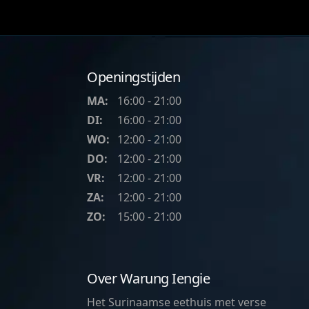
Openingstijden
MA:
16:00 - 21:00
DI:
16:00 - 21:00
WO:
12:00 - 21:00
DO:
12:00 - 21:00
VR:
12:00 - 21:00
ZA:
12:00 - 21:00
ZO:
15:00 - 21:00
Over Warung Iengie
Het Surinaamse eethuis met verse