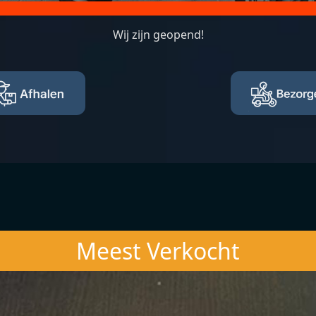
Wij zijn geopend!
Meest Verkocht