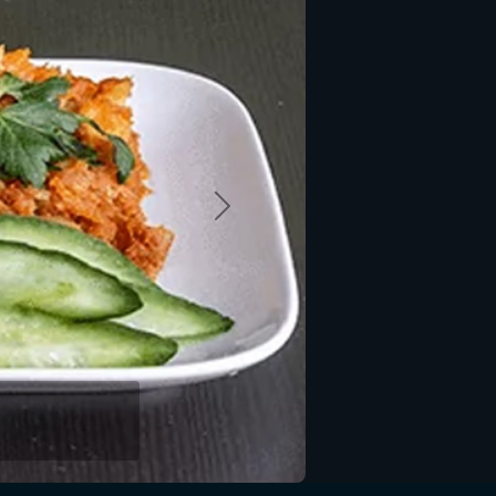
Volgende