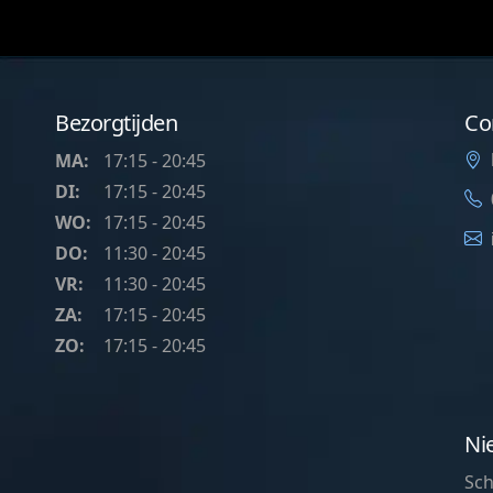
Bezorgtijden
Co
MA:
17:15 - 20:45
DI:
17:15 - 20:45
WO:
17:15 - 20:45
DO:
11:30 - 20:45
VR:
11:30 - 20:45
ZA:
17:15 - 20:45
ZO:
17:15 - 20:45
Ni
Sch