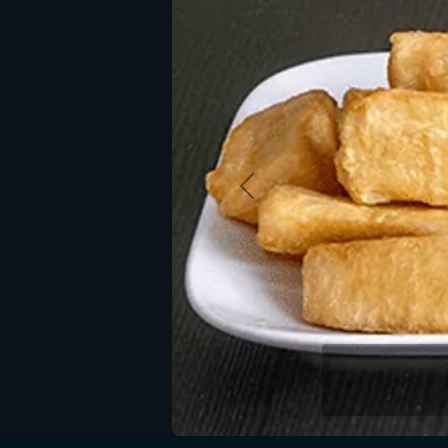
Vorige