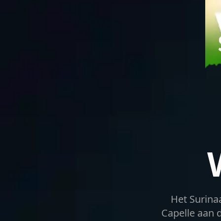
Het Surina
Capelle aan 