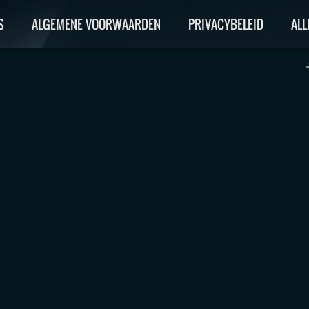
S
ALGEMENE VOORWAARDEN
PRIVACYBELEID
ALL
VIS